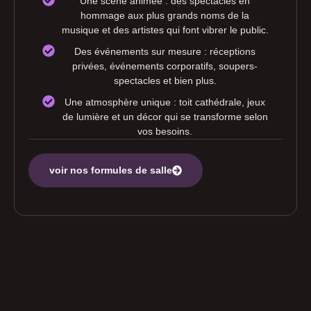
Une scène animée : des spectacles en
hommage aux plus grands noms de la
musique et des artistes qui font vibrer le public.
Des événements sur mesure : réceptions
privées, événements corporatifs, soupers-
spectacles et bien plus.
Une atmosphère unique : toit cathédrale, jeux
de lumière et un décor qui se transforme selon
vos besoins.
voir nos formules de salle