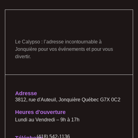
Le Calypso : l’adresse incontournable à
Jonquière pour vos événements et pour vous
divertir.
Adresse
3812, rue d'Auteuil, Jonquière Québec G7X 0C2
Heures d'ouverture
Lundi au Vendredi – 9h à 17h
(418) 542-1136
Téléphone