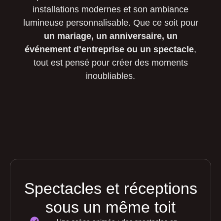
installations modernes et son ambiance
lumineuse personnalisable. Que ce soit pour
un mariage, un anniversaire, un
événement d’entreprise ou un spectacle
,
tout est pensé pour créer des moments
inoubliables.
Spectacles et réceptions
sous un même toit