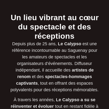
Un lieu vibrant au cœur
du spectacle et des
réceptions
Depuis plus de 25 ans,
Le Calypso
est une
référence incontournable au Saguenay pour
les amateurs de spectacles et les
organisateurs d’événements. Diffuseur
indépendant, il accueille des
artistes de
renom
et des
spectacles-hommages
captivants
, tout en offrant des espaces
polyvalents pour des réceptions mémorables.
À travers les années,
Le Calypso a su se
réinventer et évoluer
tout en restant fidèle à