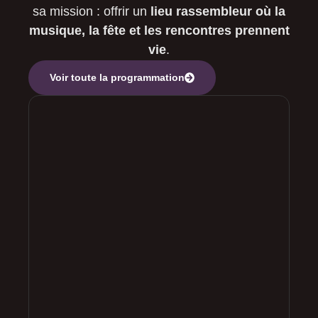
sa mission : offrir un
lieu rassembleur où la
musique, la fête et les rencontres prennent
vie
.
Voir toute la programmation