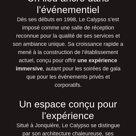
l’événementiel
Dès ses débuts en 1998, Le Calypso s’est
imposé comme une salle de réception
reconnue pour la qualité de ses services et
son ambiance unique. Sa croissance rapide a
mené à la construction de l’établissement
actuel, conçu pour offrir
une expérience
immersive
, autant pour les soirées de gala
que pour les événements privés et
corporatifs.
Un espace conçu pour
l’expérience
Situé à Jonquière, Le Calypso se distingue
par son architecture chaleureuse, ses