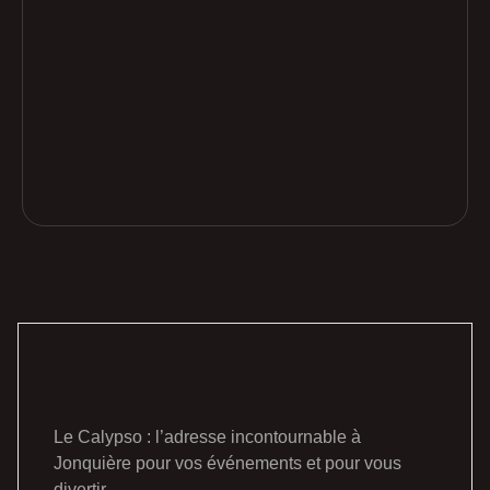
Le Calypso : l’adresse incontournable à
Jonquière pour vos événements et pour vous
divertir.