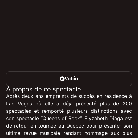
Vidéo
À propos de ce spectacle
Après deux ans empreints de succès en résidence à
Las Vegas où elle a déjà présenté plus de 200
spectacles et remporté plusieurs distinctions avec
son spectacle “Queens of Rock”, Elyzabeth Diaga est
de retour en tournée au Québec pour présenter son
ultime revue musicale rendant hommage aux plus