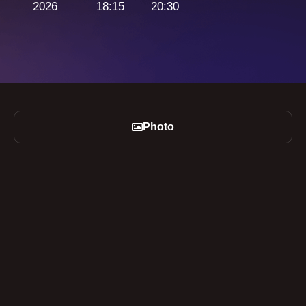
2026
18:15
20:30
Photo