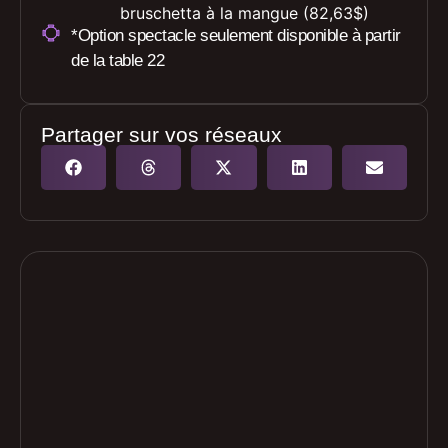
bruschetta à la mangue (82,63$)
*Option spectacle seulement disponible à partir
de la table 22
Partager sur vos réseaux