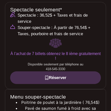
Spectacle seulement*
Spectacle : 36,52$ + Taxes et frais de
service
Souper-spectacle : À partir de 76,54$ +
Taxes, pourboire et frais de service
À l'achat de 7 billets obtenez le 8 ième gratuitement
!
Disponible seulement par téléphone au
418-545-3330
Réserver
Menu souper-spectacle
Poitrine de poulet à la jardinière ( 76,54$)
Pavé de saumon fumé à froid avec sa