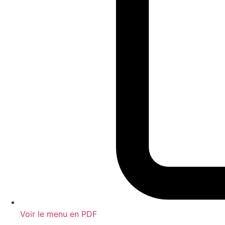
Voir le menu en PDF