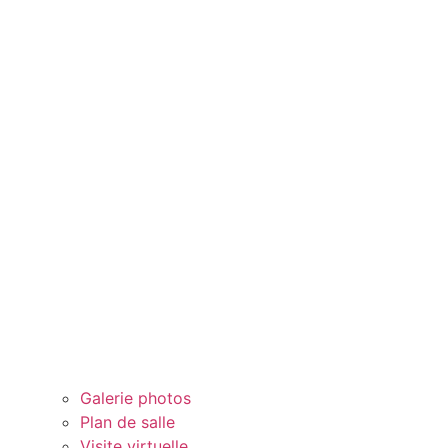
Galerie photos
Plan de salle
Visite virtuelle