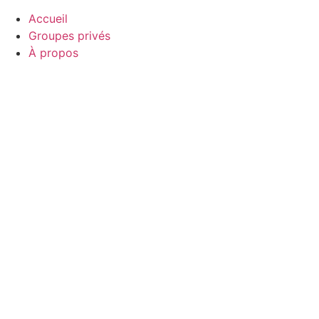
Accueil
Groupes privés
À propos